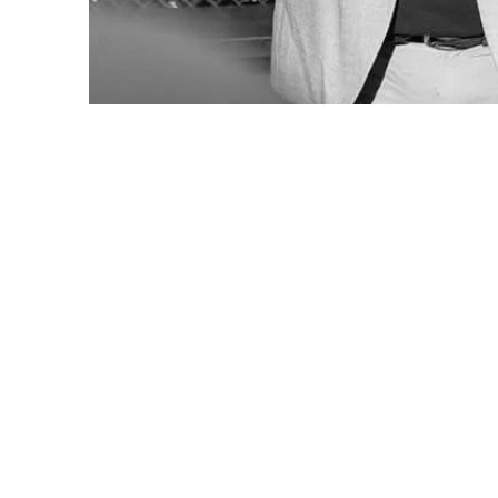
DAS MACH