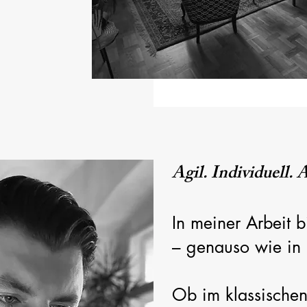
Agil. Individuell.
In meiner Arbeit bi
– genauso wie in 
Ob im klassischen