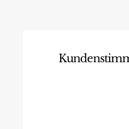
Kundenstim